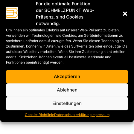
Für die optimale Funktion
der SCHMELZPUNKT Web-
Präsenz, sind Cookies
notwendig.
Um Ihnen ein optimales Erlebnis auf unserer Web-Präsenz zu bieten,
verwenden wir Technologien wie Cookies, um Geräteinformationen zu
speichern und/oder darauf zuzugreifen. Wenn Sie diesen Technologien
zustimmen, können wir Daten, wie das Surfverhalten oder eindeutige IDs
auf dieser Website verarbeiten. Wenn Sie Ihre Zustimmung nicht erteilen
oder zurückziehen, können eventuell bestimmte Merkmale und
Funktionen beeinträchtigt werden.
Akzeptieren
Ablehnen
Einstellungen
Cookie-Richtlinie
Datenschutzerklärung
Impressum