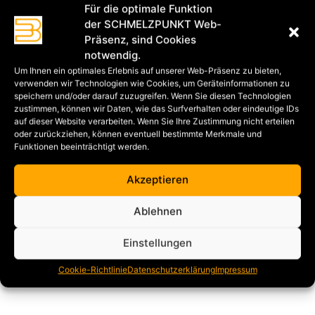
Für die optimale Funktion
der SCHMELZPUNKT Web-
Präsenz, sind Cookies
notwendig.
Um Ihnen ein optimales Erlebnis auf unserer Web-Präsenz zu bieten,
verwenden wir Technologien wie Cookies, um Geräteinformationen zu
speichern und/oder darauf zuzugreifen. Wenn Sie diesen Technologien
zustimmen, können wir Daten, wie das Surfverhalten oder eindeutige IDs
auf dieser Website verarbeiten. Wenn Sie Ihre Zustimmung nicht erteilen
oder zurückziehen, können eventuell bestimmte Merkmale und
Funktionen beeinträchtigt werden.
Akzeptieren
Ablehnen
Einstellungen
Cookie-Richtlinie
Datenschutzerklärung
Impressum