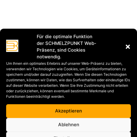
Für die optimale Funktion
der SCHMELZPUNKT Web-
Präsenz, sind Cookies
notwendig.
Um Ihnen ein optimales Erlebnis auf unserer Web-Präsenz zu bieten,
verwenden wir Technologien wie Cookies, um Geräteinformationen zu
speichern und/oder darauf zuzugreifen. Wenn Sie diesen Technologien
zustimmen, können wir Daten, wie das Surfverhalten oder eindeutige IDs
auf dieser Website verarbeiten. Wenn Sie Ihre Zustimmung nicht erteilen
oder zurückziehen, können eventuell bestimmte Merkmale und
Funktionen beeinträchtigt werden.
Akzeptieren
Ablehnen