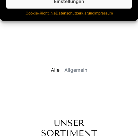
Einstellungen
Cookie-Richtlinie
Datenschutzerklärung
Impressum
Alle
Allgemein
UNSER
SORTIMENT