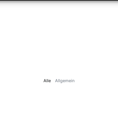
Alle
Allgemein