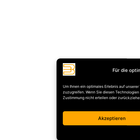
Für die opt
Um Ihnen ein optimales Erlebnis auf unsere
zuzugreifen. Wenn Sie diesen Technologien z
Zustimmung nicht erteilen oder zurückzieh
Akzeptieren