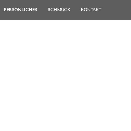
PERSÖNLICHES
SCHMUCK
KONTAKT