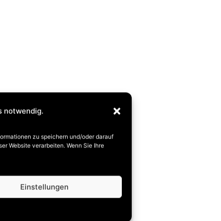
s notwendig.
formationen zu speichern und/oder darauf
er Website verarbeiten. Wenn Sie Ihre
Einstellungen